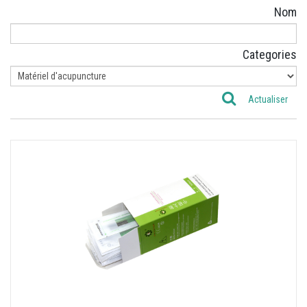
Nom
Categories
Actualiser