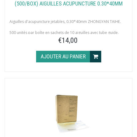
(500/BOX) AIGUILLES ACUPUNCTURE 0.30*40MM
Aiguilles d'acupuncture jetables, 0.30*40mm ZHONGYAN TAIHE.
500 unités par boîte en sachets de 10 aiguilles avec tube guide.
€14,00
AJOUTER AU PANIER