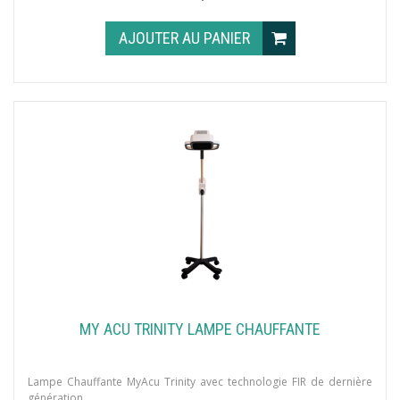
AJOUTER AU PANIER
MY ACU TRINITY LAMPE CHAUFFANTE
Lampe Chauffante MyAcu Trinity avec technologie FIR de dernière
génération.