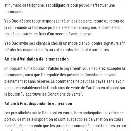
et numéro de téléphone, est obligatoire pour pouvoir effectuer une
commande.
Yao Dao décline toute responsabilité en cas de perte, retard ou retour de
la commande si l'adresse postale a été mal renseignée, le client étant
obligé de couvrir les frais d'un second éventuel envoi.
Yao Dao invite ses clients à choisir un mode d'envoi contre signature afin
d'éviter les risques relatifs au vol du colis de la boîte aux lettres.
Article 4 Validation de la transaction
En cliquant sur le bouton "Valider le payement" vous déclarez accepter la
commande, ainsi que l'intégralité des présentes Conditions de vente
pleinement et sans réserve. La commande ne peut pas payée sans avoir
accepté préalablement ls Conditions de vente de Yao Dao en cliquant sur
le bouton "J'approuve les Conditions de vente".
Article 5 Prix, disponibilité et livraison
Les prix affichés sur le Site sont en euros, hors participation aux frais de
port ou de mise à disposition et sont susceptibles de variation en cours
d'année, étant entendu que les produits commandés sont facturés au prix