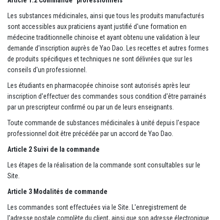
Les substances médicinales, ainsi que tous les produits manufacturés
sont accessibles aux praticiens ayant justifié d'une formation en
médecine traditionnelle chinoise et ayant obtenu une validation à leur
demande d'inscription auprès de Yao Dao. Les recettes et autres formes
de produits spécifiques et techniques ne sont délivrées que sur les
conseils d'un professionnel.
Les étudiants en pharmacopée chinoise sont autorisés après leur
inscription d'effectuer des commandes sous condition d'être parrainés
par un prescripteur confirmé ou par un de leurs enseignants.
Toute commande de substances médicinales à unité depuis l'espace
professionnel doit être précédée par un accord de Yao Dao.
Article 2 Suivi de la commande
Les étapes de la réalisation de la commande sont consultables sur le
Site.
Article 3 Modalités de commande
Les commandes sont effectuées via le Site. L'enregistrement de
l'adresse postale complète du client, ainsi que son adresse électronique