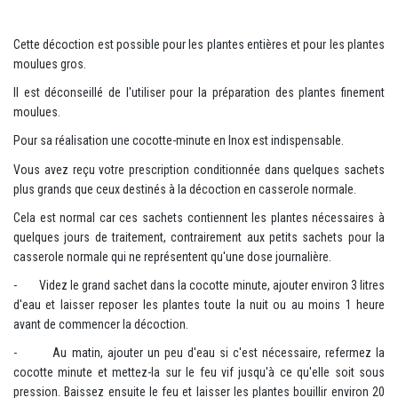
Cette décoction est possible pour les plantes entières et pour les plantes
moulues gros.
Il est déconseillé de l'utiliser pour la préparation des plantes finement
moulues.
Pour sa réalisation une cocotte-minute en Inox est indispensable.
Vous avez reçu votre prescription conditionnée dans quelques sachets
plus grands que ceux destinés à la décoction en casserole normale.
Cela est normal car ces sachets contiennent les plantes nécessaires à
quelques jours de traitement, contrairement aux petits sachets pour la
casserole normale qui ne représentent qu'une dose journalière.
- Videz le grand sachet dans la cocotte minute, ajouter environ 3 litres
d'eau et laisser reposer les plantes toute la nuit ou au moins 1 heure
avant de commencer la décoction.
- Au matin, ajouter un peu d'eau si c'est nécessaire, refermez la
cocotte minute et mettez-la sur le feu vif jusqu'à ce qu'elle soit sous
pression. Baissez ensuite le feu et laisser les plantes bouillir environ 20