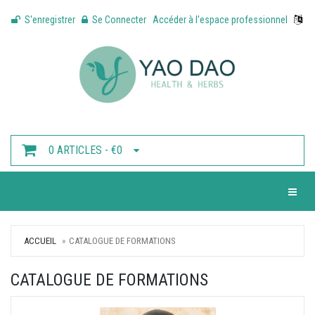
S'enregistrer
Se Connecter
Accéder à l'espace professionnel
0 ARTICLES - €0
Toggle 
ACCUEIL
CATALOGUE DE FORMATIONS
CATALOGUE DE FORMATIONS