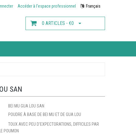
nnecter
Accéder à l'espace professionnel
Français
0 ARTICLES - €0
LOU SAN
BEI MU GUA LOU SAN
POUDRE À BASE DE BEI MU ET DE GUA LOU
TOUX AVEC PEU D'EXPECTORATIONS, DIFFICILES PAR
LE POUMON