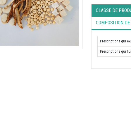
CLASSE DE PROD
COMPOSITION DE
Prescriptions qui ex
Prescriptions qui hu