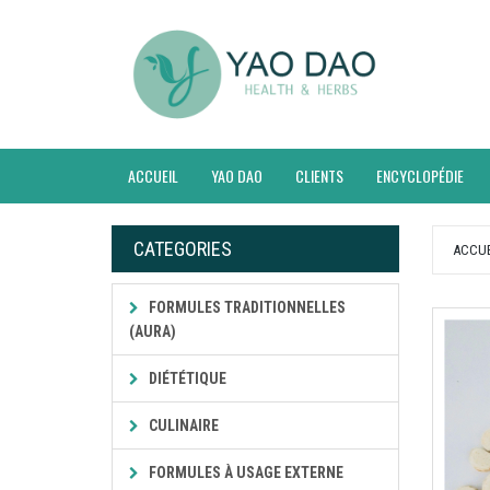
ACCUEIL
YAO DAO
CLIENTS
ENCYCLOPÉDIE
CATEGORIES
ACCUE
FORMULES TRADITIONNELLES
(AURA)
DIÉTÉTIQUE
CULINAIRE
FORMULES À USAGE EXTERNE