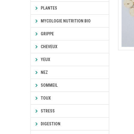
PLANTES
MYCOLOGIE NUTRITION BIO
GRIPPE
CHEVEUX
YEUX
NEZ
SOMMEIL
TOUX
STRESS
DIGESTION