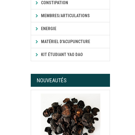
CONSTIPATION
MEMBRES/ARTICULATIONS
ENERGIE
MATÉRIEL D'ACUPUNCTURE
KIT ÉTUDIANT YAO DAO
NOUVEAUTÉS