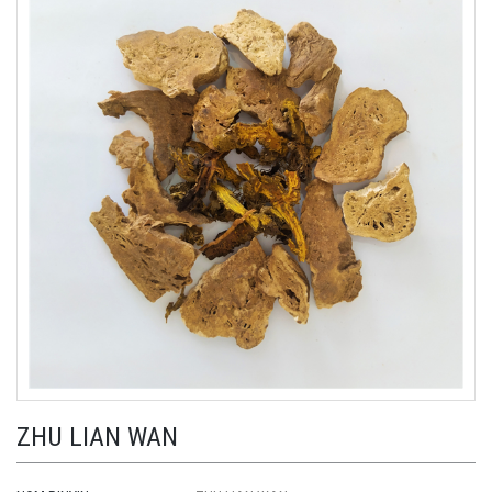
ZHU LIAN WAN