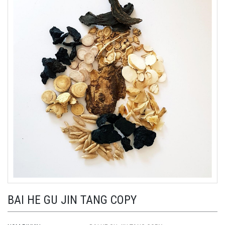
BAI HE GU JIN TANG COPY