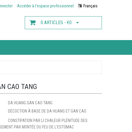
nnecter
Accéder à l'espace professionnel
Français
0 ARTICLES - €0
AN CAO TANG
DA HUANG GAN CAO TANG
DÉCOCTION À BASE DE DA HUANG ET GAN CAO
CONSTIPATION PAR LI CHALEUR PLÉNITUDE DES
SEMENT PAR MONTÉE DU FEU DE L'ESTOMAC