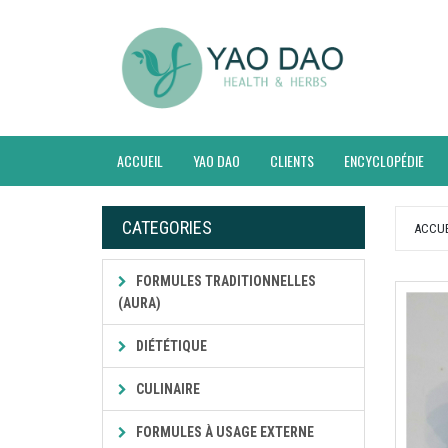
ACCUEIL
YAO DAO
CLIENTS
ENCYCLOPÉDIE
CATEGORIES
ACCUE
FORMULES TRADITIONNELLES
(AURA)
DIÉTÉTIQUE
CULINAIRE
FORMULES À USAGE EXTERNE