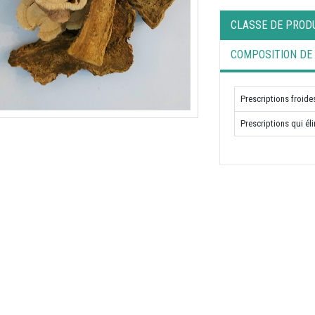
CLASSE DE PROD
COMPOSITION DE
Prescriptions froide
Prescriptions qui él