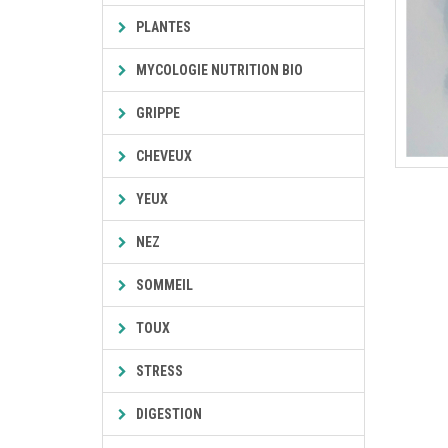
PLANTES
MYCOLOGIE NUTRITION BIO
GRIPPE
CHEVEUX
YEUX
NEZ
SOMMEIL
TOUX
STRESS
DIGESTION