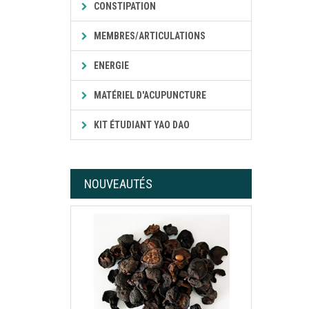
CONSTIPATION
MEMBRES/ARTICULATIONS
ENERGIE
MATÉRIEL D'ACUPUNCTURE
KIT ÉTUDIANT YAO DAO
NOUVEAUTÉS