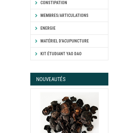
CONSTIPATION
MEMBRES/ARTICULATIONS
ENERGIE
MATÉRIEL D'ACUPUNCTURE
KIT ÉTUDIANT YAO DAO
NOUVEAUTÉS