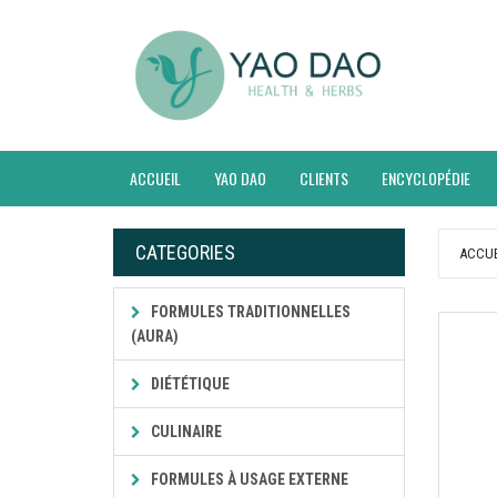
ACCUEIL
YAO DAO
CLIENTS
ENCYCLOPÉDIE
CATEGORIES
ACCUE
FORMULES TRADITIONNELLES
(AURA)
DIÉTÉTIQUE
CULINAIRE
FORMULES À USAGE EXTERNE