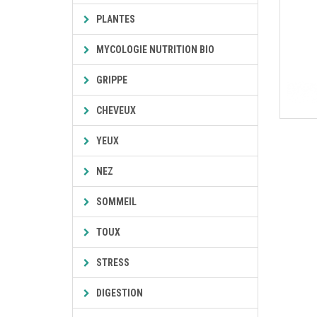
PLANTES
MYCOLOGIE NUTRITION BIO
GRIPPE
CHEVEUX
YEUX
NEZ
SOMMEIL
TOUX
STRESS
DIGESTION