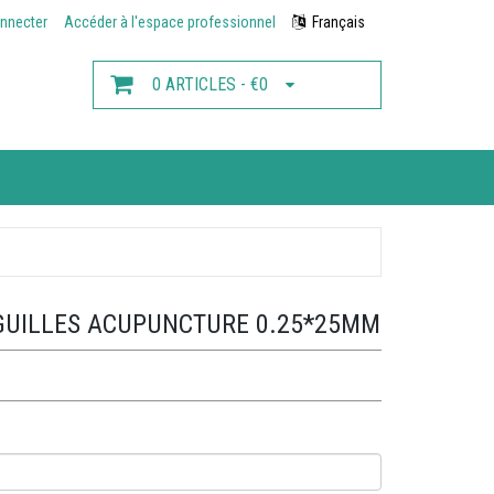
nnecter
Accéder à l'espace professionnel
Français
0 ARTICLES - €0
IGUILLES ACUPUNCTURE 0.25*25MM