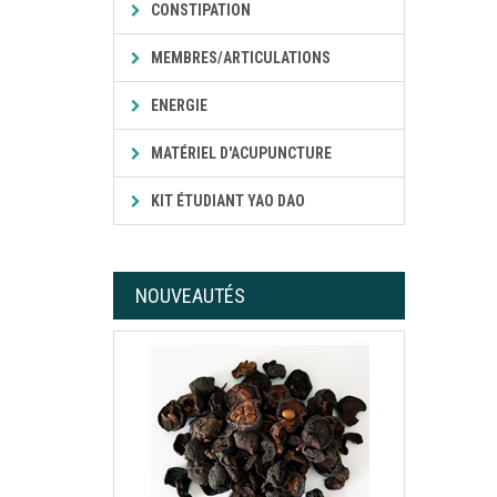
CONSTIPATION
MEMBRES/ARTICULATIONS
ENERGIE
MATÉRIEL D'ACUPUNCTURE
KIT ÉTUDIANT YAO DAO
NOUVEAUTÉS