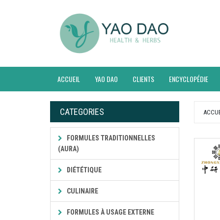
ACCUEIL
YAO DAO
CLIENTS
ENCYCLOPÉDIE
CATEGORIES
ACCUE
FORMULES TRADITIONNELLES
(AURA)
DIÉTÉTIQUE
CULINAIRE
FORMULES À USAGE EXTERNE