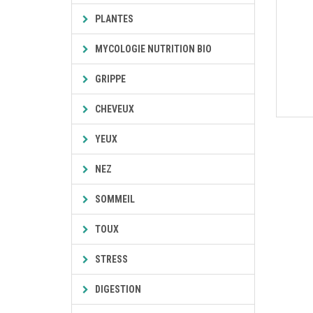
PLANTES
MYCOLOGIE NUTRITION BIO
GRIPPE
CHEVEUX
YEUX
NEZ
SOMMEIL
TOUX
STRESS
DIGESTION