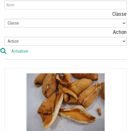
Classe
Action
Actualiser