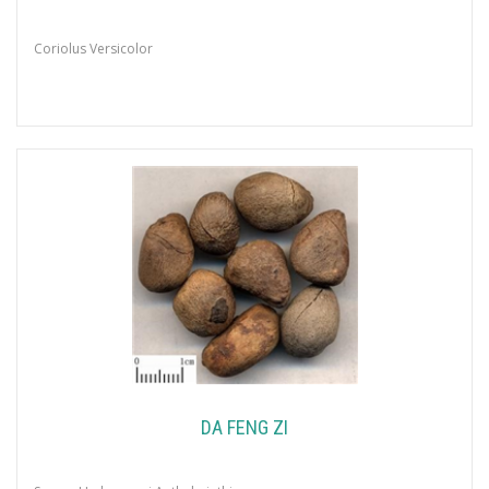
Coriolus Versicolor
DA FENG ZI